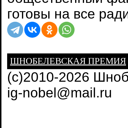
готовы на все ради
ШНОБЕЛЕВСКАЯ ПРЕМИЯ
(c)2010-2026 Шно
ig-nobel@mail.ru