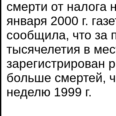
смерти от налога н
января 2000 г. газ
сообщила, что за 
тысячелетия в ме
зарегистрирован р
больше смертей, 
неделю 1999 г.