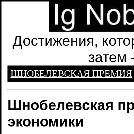
Достижения, кото
затем 
ШНОБЕЛЕВСКАЯ ПРЕМИЯ
Шнобелевская пр
экономики