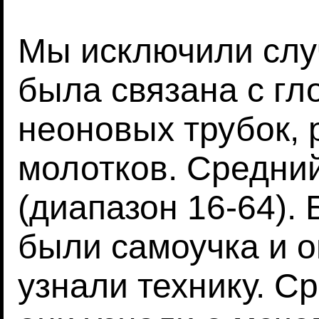
Мы исключили слу
была связана с гл
неоновых трубок, 
молотков. Средний
(диапазон 16-64).
были самоучка и о
узнали технику. Ср