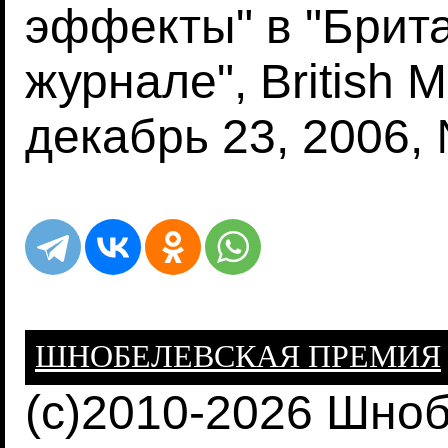
эффекты" в "Брит
журнале", British M
декабрь 23, 2006, 
ШНОБЕЛЕВСКАЯ ПРЕМИЯ
(c)2010-2026 Шно