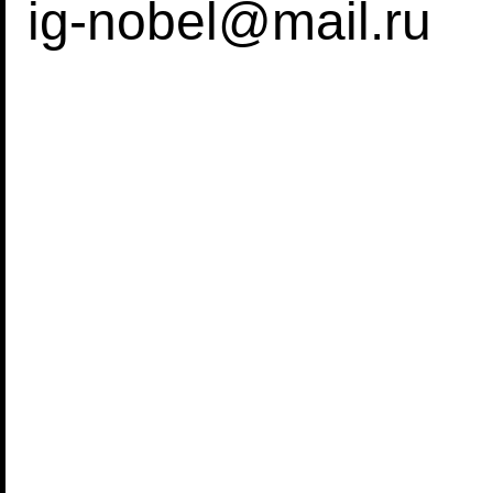
ig-nobel@mail.ru