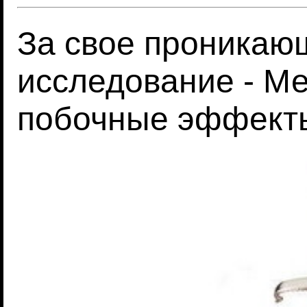
За свое проникаю
исследование - Ме
побочные эффект