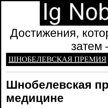
Достижения, кото
затем 
ШНОБЕЛЕВСКАЯ ПРЕМИЯ
Шнобелевская пр
медицине