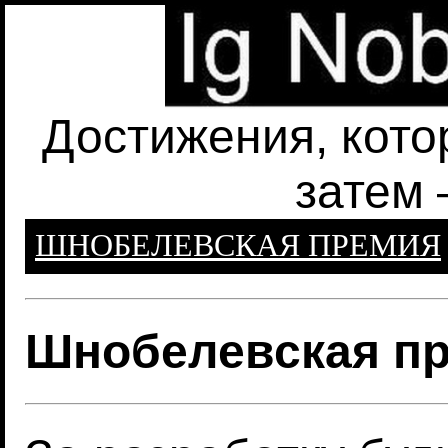
Достижения, кото
затем 
ШНОБЕЛЕВСКАЯ ПРЕМИЯ
Шнобелевская пр