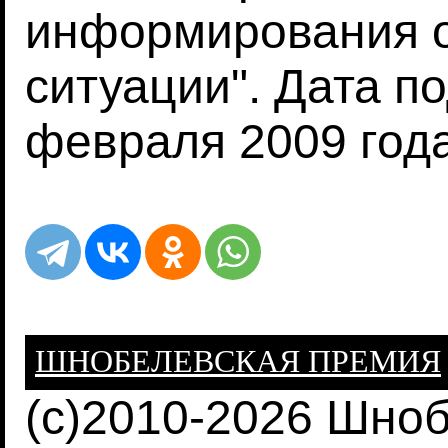
информирования 
ситуации". Дата по
февраля 2009 года
ШНОБЕЛЕВСКАЯ ПРЕМИЯ
(c)2010-2026 Шно