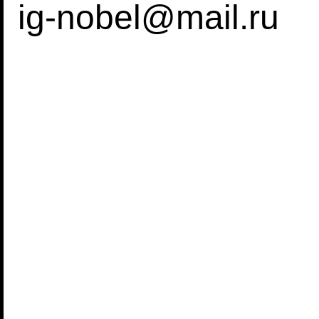
ig-nobel@mail.ru