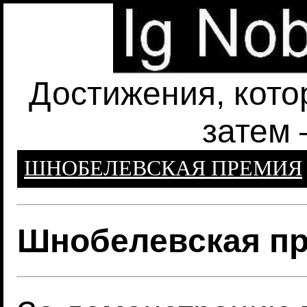
Достижения, кото
затем 
ШНОБЕЛЕВСКАЯ ПРЕМИЯ
Шнобелевская пр