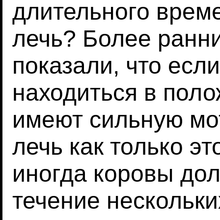
длительного време
лечь? Более ранн
показали, что есл
находиться в поло
имеют сильную мо
лечь как только э
иногда коровы дол
течение нескольки