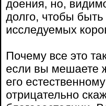
доения, но, видимо
долго, чтобы быть
исследуемых коро
Почему все это та
если вы мешаете 
его естественному
отрицательно скаж