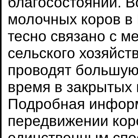
благосостоянии. В
молочных коров в 
тесно связано с м
сельского хозяйств
проводят большую 
время в закрытых
Подробная инфор
передвижении кор
единственным спо