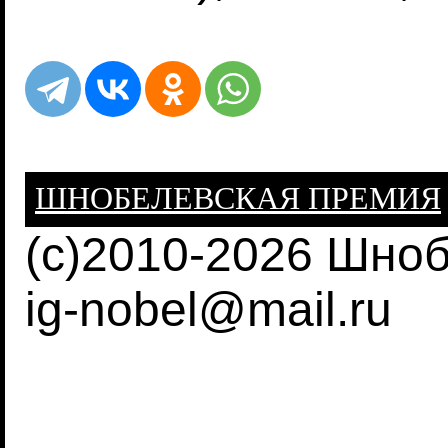
ШНОБЕЛЕВСКАЯ ПРЕМИЯ
(c)2010-2026 Шно
ig-nobel@mail.ru