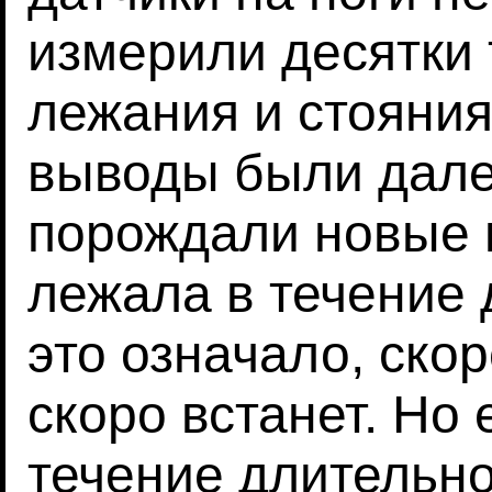
измерили десятки 
лежания и стояния
выводы были дале
порождали новые 
лежала в течение 
это означало, скор
скоро встанет. Но 
течение длительно