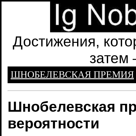
Достижения, кото
затем 
ШНОБЕЛЕВСКАЯ ПРЕМИЯ
Шнобелевская пр
вероятности