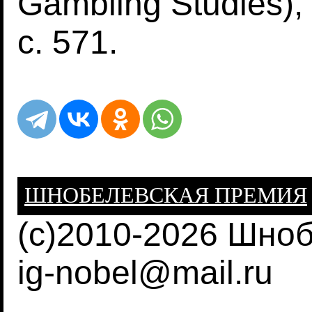
Gambling Studies),
с. 571.
ШНОБЕЛЕВСКАЯ ПРЕМИЯ
(c)2010-2026 Шно
ig-nobel@mail.ru