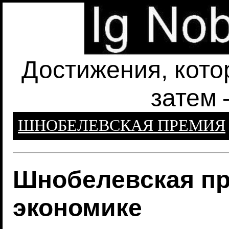
Достижения, кото
затем 
ШНОБЕЛЕВСКАЯ ПРЕМИЯ
Шнобелевская пр
экономике