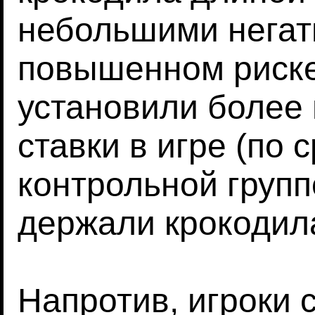
небольшими негат
повышенном риске
установили более
ставки в игре (по 
контрольной группо
держали крокодил
Напротив, игроки 