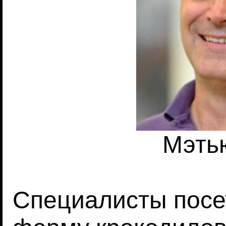
Мэть
Специалисты посе