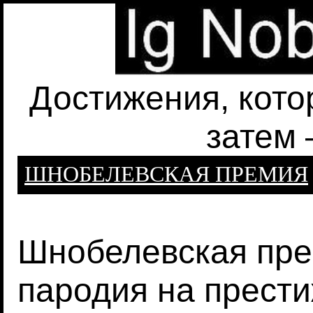
Достижения, кото
затем 
ШНОБЕЛЕВСКАЯ ПРЕМИЯ
Шнобелевская прем
пародия на прест