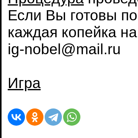
Если Вы готовы по
каждая копейка на
ig-nobel@mail.ru
Игра