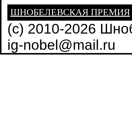
ШНОБЕЛЕВСКАЯ ПРЕМИЯ
(c) 2010-2026 Шн
ig-nobel@mail.ru