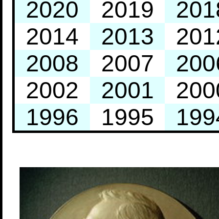
2020
2019
201
2014
2013
201
2008
2007
200
2002
2001
200
1996
1995
199